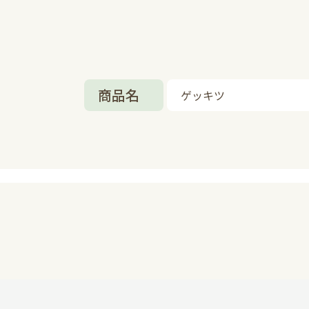
商品名
ゲッキツ