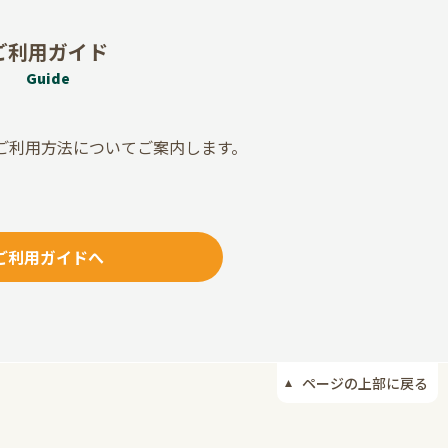
ご利用ガイド
Guide
ご利用方法について
ご案内します。
ご利用ガイドへ
ページの上部に戻る