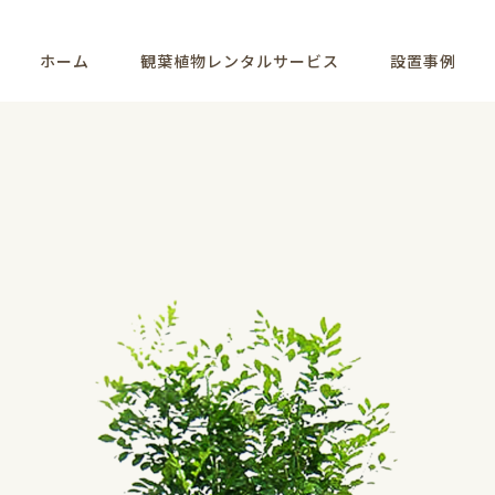
ホーム
観葉植物レンタルサービス
設置事例