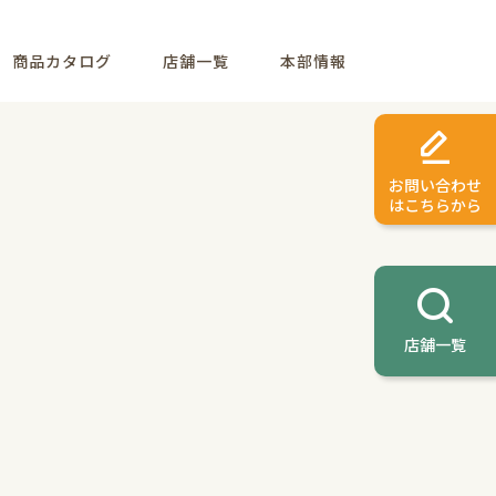
商品カタログ
店舗一覧
本部情報
お問い合わせ
はこちらから
店舗一覧