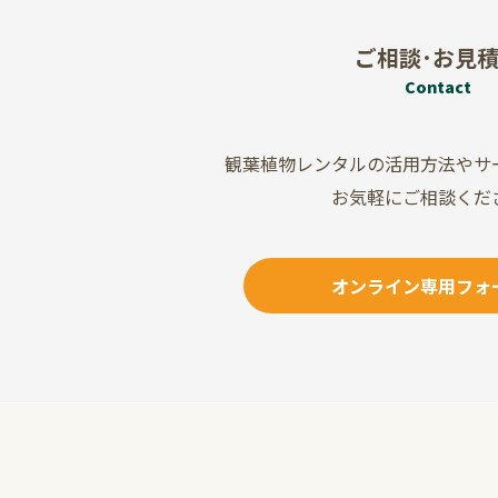
ご相談･お見
Contact
観葉植物レンタルの活用方法や
サ
お気軽にご相談くだ
オンライン専用フォ