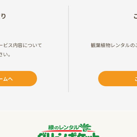
積り
ービス内容について
観葉植物レンタルの
さい。
ームへ