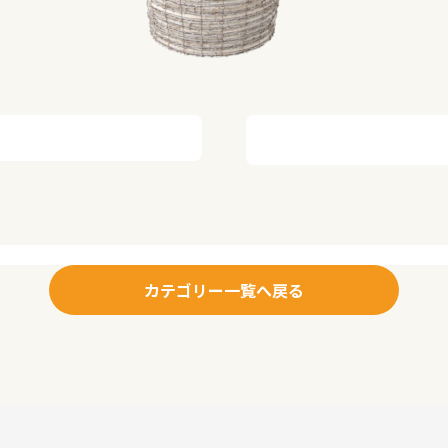
カテゴリー一覧へ戻る