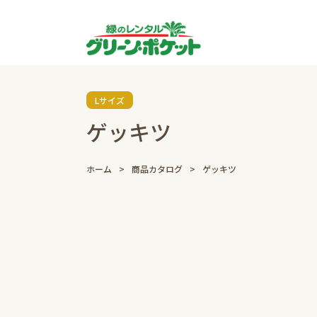
Lサイズ
ゲッキツ
ホーム
商品カタログ
ゲッキツ