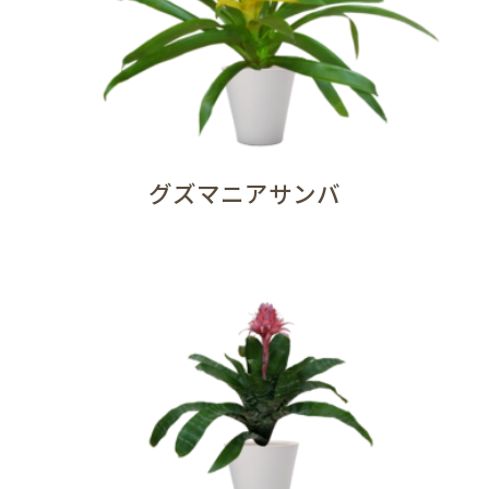
グズマニアサンバ