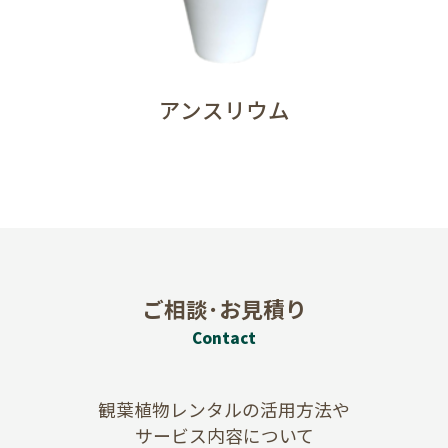
アンスリウム
ご相談･お見積り
Contact
観葉植物レンタルの活用方法や
サービス内容について