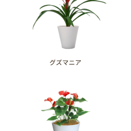
グズマニア