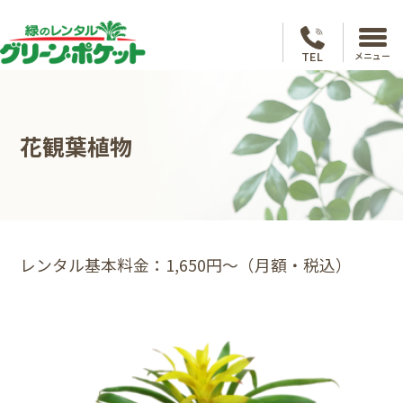
TEL
メニュー
花観葉植物
レンタル基本料金：1,650円～（月額・税込）