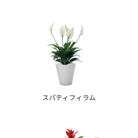
スパティフィラム