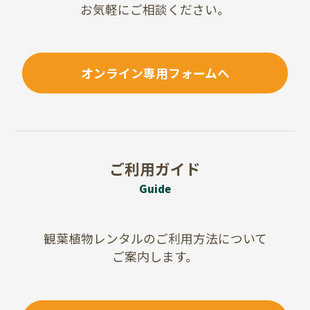
お気軽にご相談ください。
オンライン専用フォームへ
ご利用ガイド
Guide
観葉植物レンタルのご利用方法について
ご案内します。