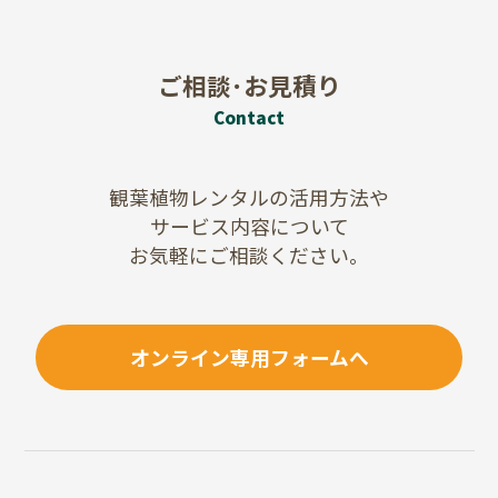
ご相談･お見積り
Contact
観葉植物レンタルの活用方法や
サービス内容について
お気軽にご相談ください。
オンライン専用フォームへ