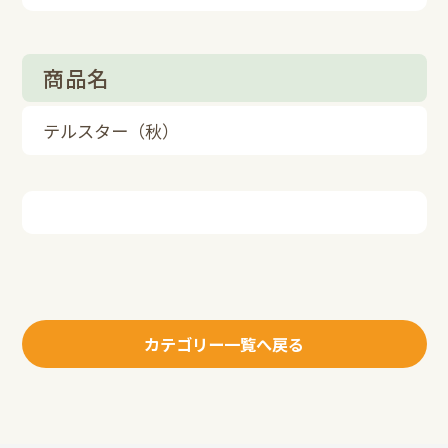
商品名
テルスター（秋）
カテゴリー一覧へ戻る