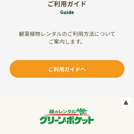
ご利用ガイド
Guide
観葉植物レンタルのご利用方法について
ご案内します。
ご利用ガイドへ