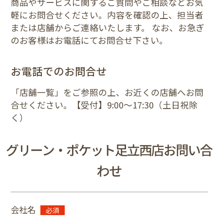
商品やサービスに関するご質問やご相談などお気
軽にお問合せください。内容を確認の上、担当者
または店舗からご連絡いたします。 なお、お急ぎ
のお客様はお電話にてお問合せ下さい。
お電話でのお問合せ
「店舗一覧」をご参照の上、お近くの店舗へお問
合せください。【受付】9:00〜17:30（土日祝除
く）
グリーン・ポケット足立西店お問い合
わせ
会社名