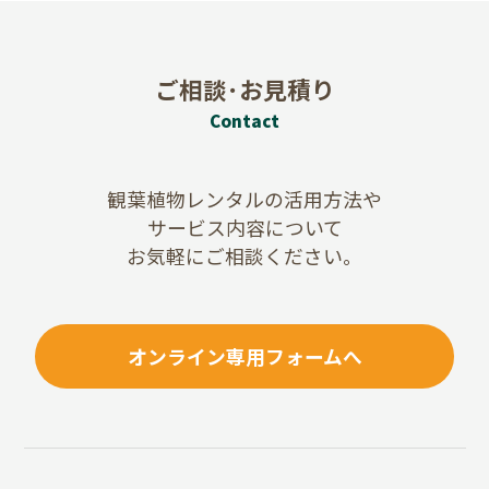
ご相談･お見積り
Contact
観葉植物レンタルの活用方法や
サービス内容について
お気軽にご相談ください。
オンライン専用フォームへ