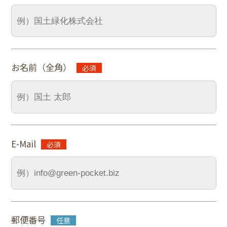
お名前（全角）
E-Mail
郵便番号