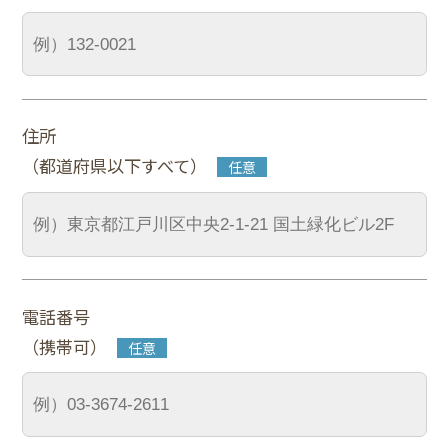
住所
（都道府県以下すべて）
電話番号
（携帯可）