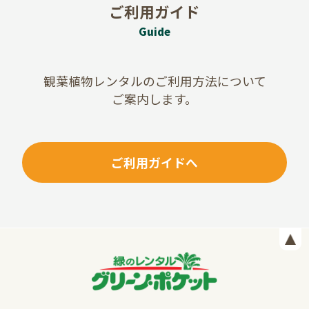
ご利用ガイド
Guide
観葉植物レンタルのご利用方法について
ご案内します。
ご利用ガイドへ