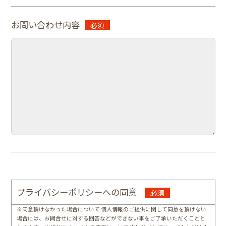
お問い合わせ内容
プライバシーポリシーへの同意
※同意頂けなかった場合について 個人情報のご提供に関して同意を頂けない
場合には、お問合せに対する回答などができない事をご了承いただくことと