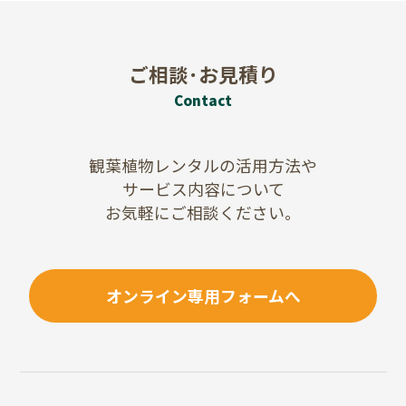
ご相談･お見積り
Contact
観葉植物レンタルの活用方法や
サービス内容について
お気軽にご相談ください。
オンライン専用フォームへ