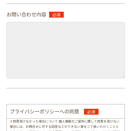
お問い合わせ内容
プライバシーポリシーへの同意
※同意頂けなかった場合について 個人情報のご提供に関して同意を頂けない
場合には、お問合せに対する回答などができない事をご了承いただくことと