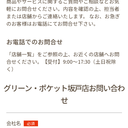
商品やサービスに関するご質問やご相談などお気
軽にお問合せください。内容を確認の上、担当者
または店舗からご連絡いたします。 なお、お急ぎ
のお客様はお電話にてお問合せ下さい。
お電話でのお問合せ
「店舗一覧」をご参照の上、お近くの店舗へお問
合せください。【受付】9:00〜17:30（土日祝除
く）
グリーン・ポケット坂戸店お問い合わ
せ
会社名