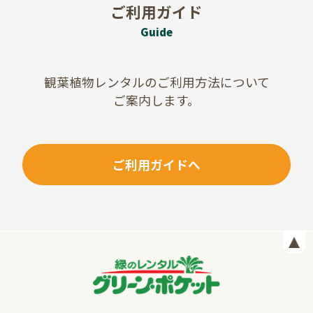
ご利用ガイド
Guide
観葉植物レンタルのご利用方法について
ご案内します。
ご利用ガイドへ