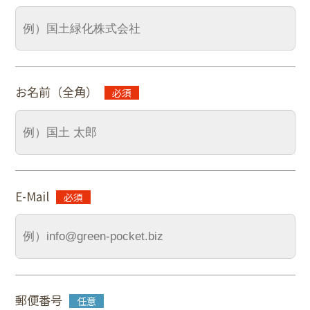
お名前（全角）
E-Mail
郵便番号