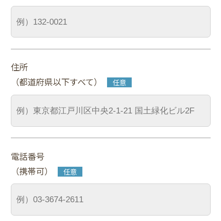
住所
（都道府県以下すべて）
電話番号
（携帯可）