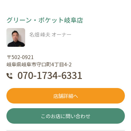
グリーン・ポケット岐阜店
名畑 峰夫 オーナー
〒502-0921
岐阜県岐阜市守口町4丁目4-2
070-1734-6331
店舗詳細へ
このお店に問い合わせ