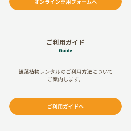
オンライン専用フォームへ
ご利用ガイド
Guide
観葉植物レンタルのご利用方法について
ご案内します。
ご利用ガイドへ