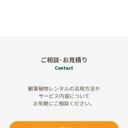
ご相談･お見積り
Contact
観葉植物レンタルの活用方法や
サービス内容について
お気軽にご相談ください。