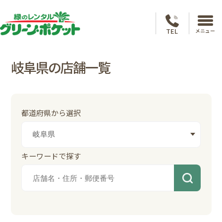
TEL
メニュー
岐阜県の店舗一覧
都道府県から選択
キーワードで探す