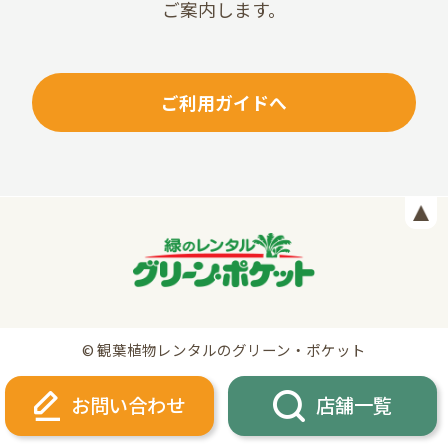
ご案内します。
ご利用ガイドへ
© 観葉植物レンタルのグリーン・ポケット
お問い合わせ
店舗一覧