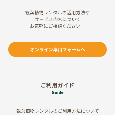
観葉植物レンタルの活用方法や
サービス内容について
お気軽にご相談ください。
オンライン専用フォームへ
ご利用ガイド
Guide
観葉植物レンタルのご利用方法について