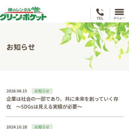
TEL
メニュー
お知らせ
2026.06.15
お知らせ
企業は社会の一部であり、共に未来を創っていく存
在 ～SDGsは見える実績が必要～
2024.10.28
お知らせ