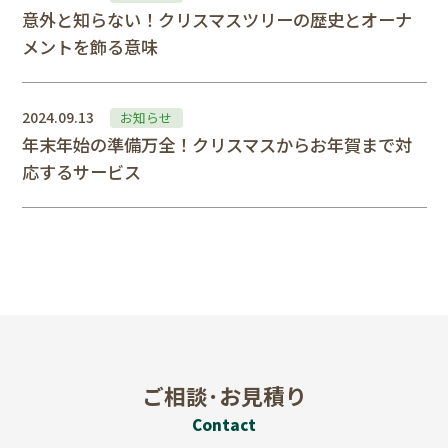
意外と知らない！クリスマスツリーの歴史とオーナ
メントを飾る意味
2024.09.13
お知らせ
年末年始の準備万全！クリスマスからお年賀まで対
応するサービス
ご相談･お見積り
Contact